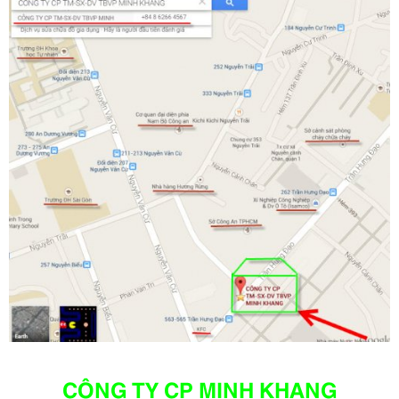
CÔNG TY CP MINH KHANG