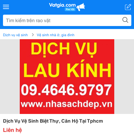
Dịch vụ vệ sinh
Vệ sinh nhà ở, gia đình
Dịch Vụ Vệ Sinh Biệt Thự, Căn Hộ Tại Tphcm
Liên hệ