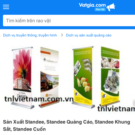
Dịch vụ truyền thông, truyền hình
Dịch vụ sản xuất quảng cáo
Sản Xuất Standee, Standee Quảng Cáo, Standee Khung
Sắt, Standee Cuốn