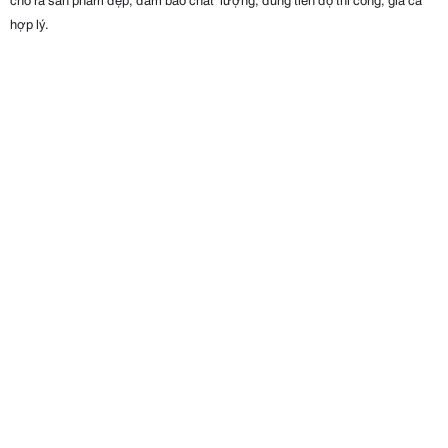
hợp lý.