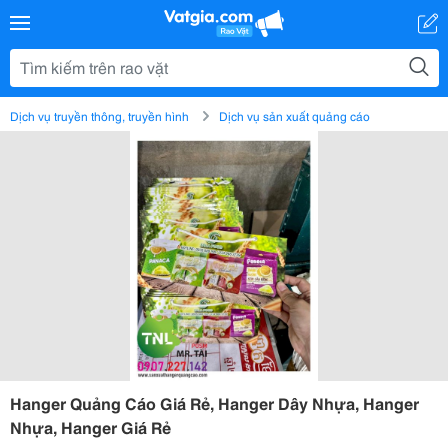
Dịch vụ truyền thông, truyền hình
Dịch vụ sản xuất quảng cáo
Hanger Quảng Cáo Giá Rẻ, Hanger Dây Nhựa, Hanger
Nhựa, Hanger Giá Rẻ