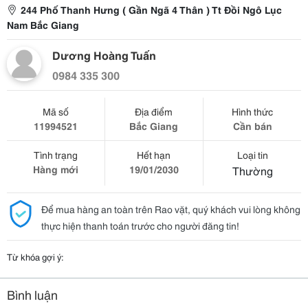
244 Phố Thanh Hưng ( Gần Ngã 4 Thân ) Tt Đồi Ngô Lục
Nam Bắc Giang
Dương Hoàng Tuấn
0984 335 300
Mã số
Địa điểm
Hình thức
11994521
Bắc Giang
Cần bán
Tình trạng
Hết hạn
Loại tin
Hàng mới
19/01/2030
Thường
Để mua hàng an toàn trên Rao vặt, quý khách vui lòng không
thực hiện thanh toán trước cho người đăng tin!
Từ khóa gợi ý:
Bình luận