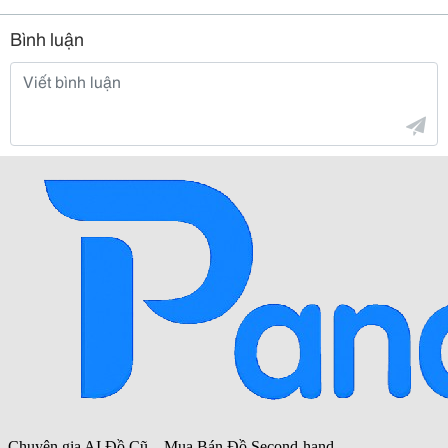
Bình luận