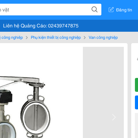
Đăng tin
Liên hệ Quảng Cáo: 02439747875
bị công nghiệp
Phụ kiện thiết bị công nghiệp
Van công nghiệp