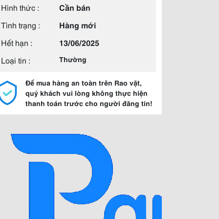
Hình thức :
Cần bán
Tình trạng :
Hàng mới
Hết hạn :
13/06/2025
Loại tin :
Thường
Để mua hàng an toàn trên Rao vặt,
quý khách vui lòng không thực hiện
thanh toán trước cho người đăng tin!