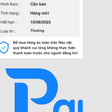
Hình thức :
Cần bán
Tình trạng :
Hàng mới
Hết hạn :
10/08/2025
Loại tin :
Thường
Để mua hàng an toàn trên Rao vặt,
quý khách vui lòng không thực hiện
thanh toán trước cho người đăng tin!