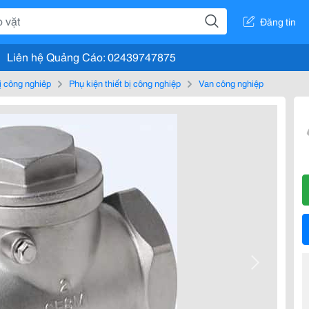
Đăng tin
Liên hệ Quảng Cáo: 02439747875
bị công nghiệp
Phụ kiện thiết bị công nghiệp
Van công nghiệp