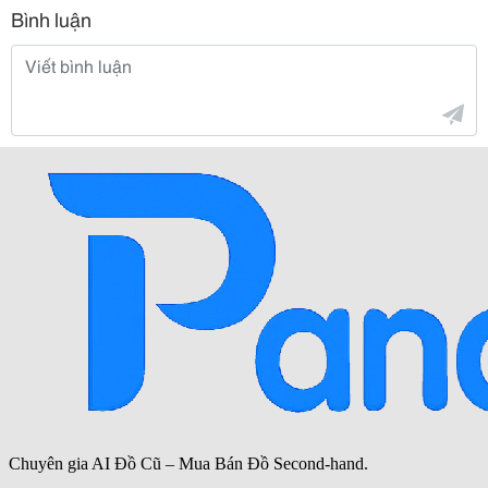
Bình luận