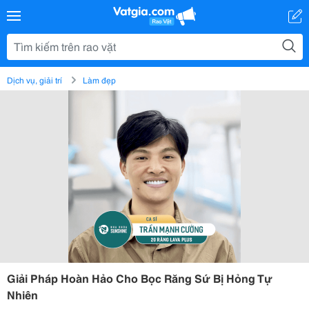
Dịch vụ, giải trí
Làm đẹp
Giải Pháp Hoàn Hảo Cho Bọc Răng Sứ Bị Hỏng Tự
Nhiên