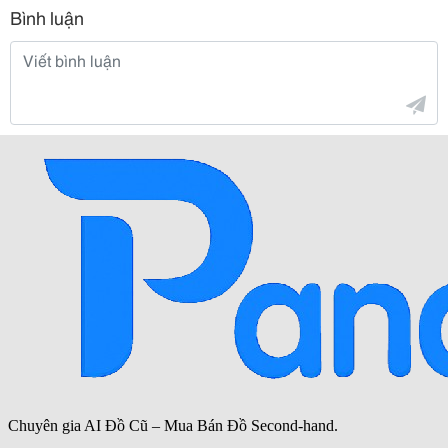
Bình luận