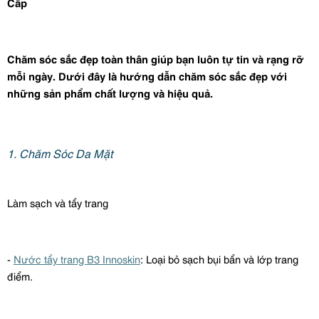
Cấp
Chăm sóc sắc đẹp toàn thân giúp bạn luôn tự tin và rạng rỡ
mỗi ngày. Dưới đây là hướng dẫn chăm sóc sắc đẹp với
những sản phẩm chất lượng và hiệu quả.
1. Chăm Sóc Da Mặt
Làm sạch và tẩy trang
-
Nước tẩy trang B3
Innoskin
: Loại bỏ sạch bụi bẩn và lớp trang
điểm.