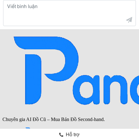
Hỗ trợ