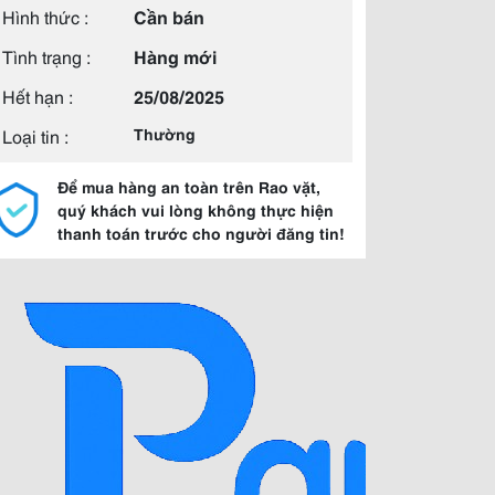
Hình thức :
Cần bán
Tình trạng :
Hàng mới
Hết hạn :
25/08/2025
Loại tin :
Thường
Để mua hàng an toàn trên Rao vặt,
quý khách vui lòng không thực hiện
thanh toán trước cho người đăng tin!