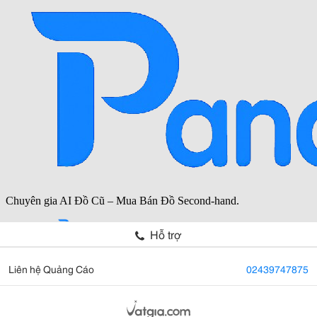
Hỗ trợ
Liên hệ Quảng Cáo
02439747875