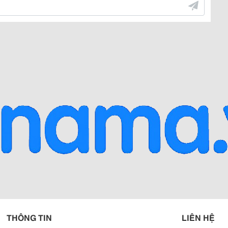
THÔNG TIN
LIÊN HỆ