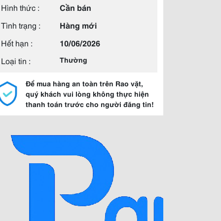
Hình thức :
Cần bán
Tình trạng :
Hàng mới
Hết hạn :
10/06/2026
Loại tin :
Thường
Để mua hàng an toàn trên Rao vặt,
quý khách vui lòng không thực hiện
thanh toán trước cho người đăng tin!