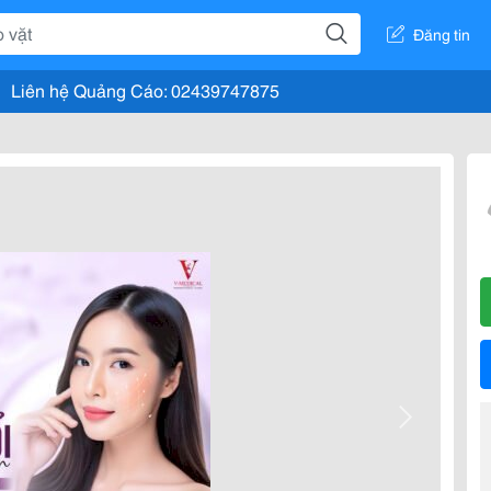
Đăng tin
Liên hệ Quảng Cáo: 02439747875