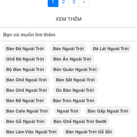
1
2
3
»
XEM THÊM
Bạn có muốn tìm thêm
Bàn Đá Ngoài Trời
Bàn Ngoài Trời
Đá Lát Ngoài Trời
Ghế Đá Ngoài Trời
Bàn Ăn Ngoài Trời
Bộ Bàn Ngoài Trời
Bàn Quán Ngoài Trời
Bàn Ghế Ngoài Trời
Bàn Sắt Ngoài Trời
Bàn Ghế Ngoài Trời
Dù Bàn Ngoài Trời
Bàn Để Ngoài Trời
Bàn Tròn Ngoài Trời
Bàn Cafe Ngoài Trời
Ngoài Trời
Bàn Gấp Ngoài Trời
Bàn Gỗ Ngoài Trời
Bàn Ghế Ngoài Trời Sw06
Bàn Làm Việc Ngoài Trời
Bàn Ngoài Trời Gỗ Sồi