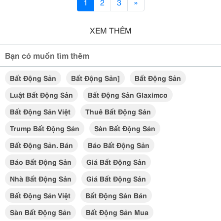
1
2
3
»
XEM THÊM
Bạn có muốn tìm thêm
Bất Động Sản
Bất Động Sản]
Bất Động Sản
Luật Bất Động Sản
Bất Động Sản Glaximco
Bất Động Sản Việt
Thuê Bất Động Sản
Trump Bất Động Sản
Sàn Bất Động Sản
Bất Động Sản. Bán
Báo Bất Động Sản
Báo Bất Động Sản
Giá Bất Động Sản
Nhà Bất Động Sản
Giá Bất Động Sản
Bất Động Sản Việt
Bất Động Sản Bán
Sàn Bất Động Sản
Bất Động Sản Mua