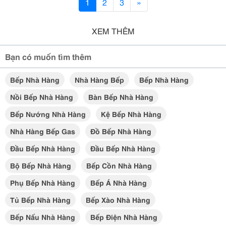
1
2
3
»
XEM THÊM
Bạn có muốn tìm thêm
Bếp Nhà Hàng
Nhà Hàng Bếp
Bếp Nhà Hàng
Nồi Bếp Nhà Hàng
Bàn Bếp Nhà Hàng
Bếp Nướng Nhà Hàng
Kệ Bếp Nhà Hàng
Nhà Hàng Bếp Gas
Đồ Bếp Nhà Hàng
Đầu Bếp Nhà Hàng
Đầu Bếp Nhà Hàng
Bộ Bếp Nhà Hàng
Bếp Cồn Nhà Hàng
Phụ Bếp Nhà Hàng
Bếp Á Nhà Hàng
Tủ Bếp Nhà Hàng
Bếp Xào Nhà Hàng
Bếp Nấu Nhà Hàng
Bếp Điện Nhà Hàng