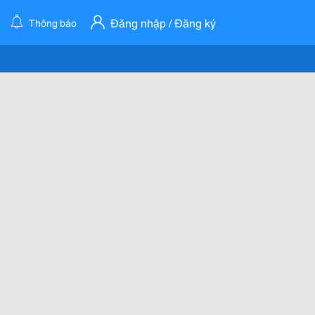
Đăng nhập / Đăng ký
Thông báo