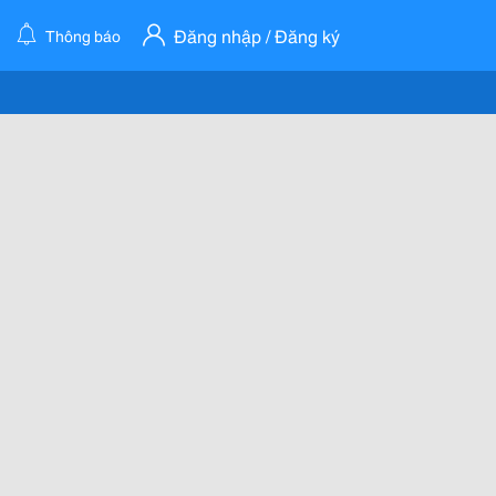
Đăng nhập / Đăng ký
Thông báo