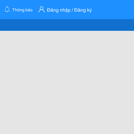
Đăng nhập / Đăng ký
Thông báo