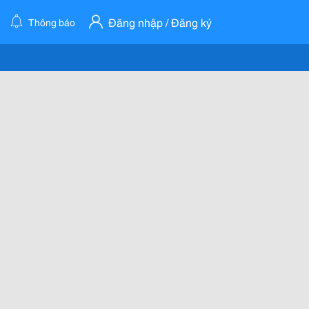
Đăng nhập / Đăng ký
Thông báo