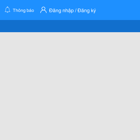
Đăng nhập / Đăng ký
Thông báo