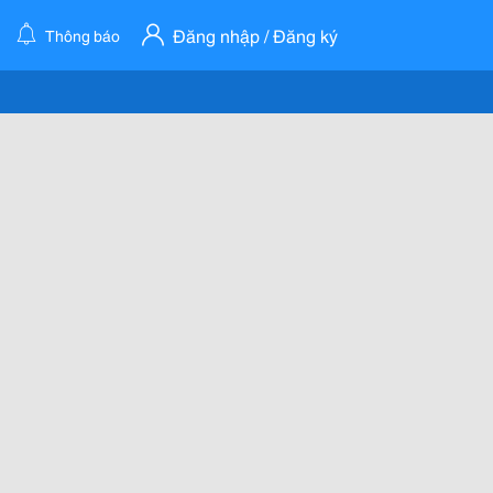
Đăng nhập / Đăng ký
Thông báo