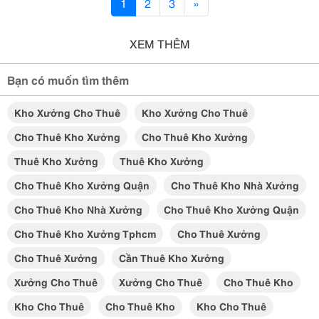
1
2
3
»
XEM THÊM
Bạn có muốn tìm thêm
Kho Xưởng Cho Thuê
Kho Xưởng Cho Thuê
Cho Thuê Kho Xưởng
Cho Thuê Kho Xưởng
Thuê Kho Xưởng
Thuê Kho Xưởng
Cho Thuê Kho Xưởng Quận
Cho Thuê Kho Nhà Xưởng
Cho Thuê Kho Nhà Xưởng
Cho Thuê Kho Xưởng Quận
Cho Thuê Kho Xưởng Tphcm
Cho Thuê Xưởng
Cho Thuê Xưởng
Cần Thuê Kho Xưởng
Xưởng Cho Thuê
Xưởng Cho Thuê
Cho Thuê Kho
Kho Cho Thuê
Cho Thuê Kho
Kho Cho Thuê