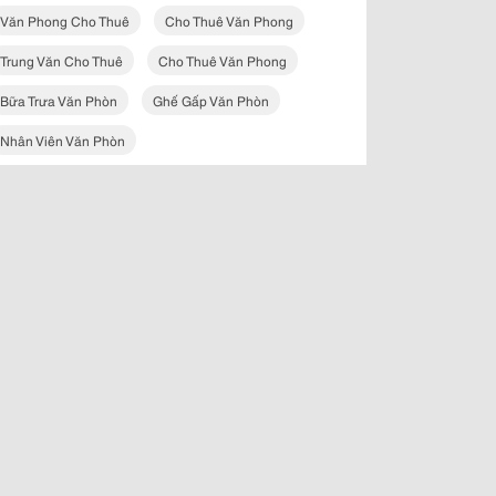
Văn Phong Cho Thuê
Cho Thuê Văn Phong
Trung Văn Cho Thuê
Cho Thuê Văn Phong
Bữa Trưa Văn Phòn
Ghế Gấp Văn Phòn
Nhân Viên Văn Phòn