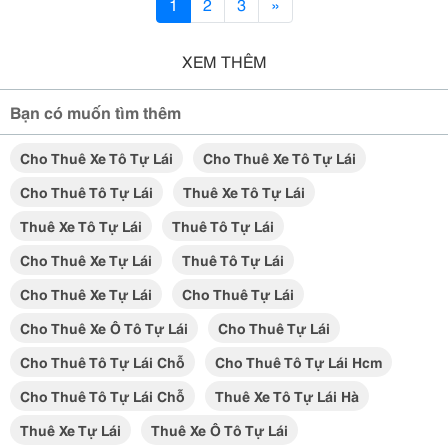
1
2
3
»
XEM THÊM
Bạn có muốn tìm thêm
Cho Thuê Xe Tô Tự Lái
Cho Thuê Xe Tô Tự Lái
Cho Thuê Tô Tự Lái
Thuê Xe Tô Tự Lái
Thuê Xe Tô Tự Lái
Thuê Tô Tự Lái
Cho Thuê Xe Tự Lái
Thuê Tô Tự Lái
Cho Thuê Xe Tự Lái
Cho Thuê Tự Lái
Cho Thuê Xe Ô Tô Tự Lái
Cho Thuê Tự Lái
Cho Thuê Tô Tự Lái Chỗ
Cho Thuê Tô Tự Lái Hcm
Cho Thuê Tô Tự Lái Chỗ
Thuê Xe Tô Tự Lái Hà
Thuê Xe Tự Lái
Thuê Xe Ô Tô Tự Lái