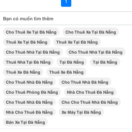
1
Bạn có muốn tìm thêm
Cho Thuê Xe Tại Đà Nẵng
Cho Thuê Xe Tại Đà Nẵng
Thuê Xe Tại Đà Nẵng
Thuê Xe Tại Đà Nẵng
Cho Thuê Nhà Tại Đà Nẵng
Cho Thuê Nhà Tại Đà Nẵng
Thuê Nhà Tại Đà Nẵng
Tại Đà Nẵng
Tại Đà Nẵng
Thuê Xe Đà Nẵng
Thuê Xe Đà Nẵng
Cho Thuê Nhà Đà Nẵng
Cho Thuê Nhà Đà Nẵng
Cho Thuê Phòng Đà Nẵng
Nhà Cho Thuê Đà Nẵng
Cho Thuê Nhà Đà Nẵng
Cho Cho Thuê Nhà Đà Nẵng
Nhà Cho Thuê Đà Nẵng
Xe Máy Tại Đà Nẵng
Bán Xe Tại Đà Nẵng