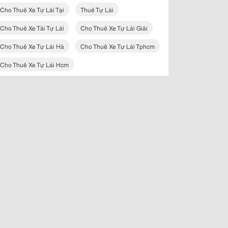
Cho Thuê Xe Tự Lái Tại
Thuê Tự Lái
Cho Thuê Xe Tải Tự Lái
Cho Thuê Xe Tự Lái Giải
Cho Thuê Xe Tự Lái Hà
Cho Thuê Xe Tự Lái Tphcm
Cho Thuê Xe Tự Lái Hcm