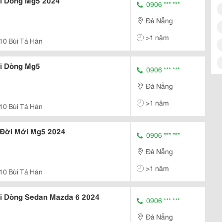
ới Dòng Mg5 2024
0906 *** ***
Đà Nẵng
>1 năm
10 Bùi Tá Hán
ới Dòng Mg5
0906 *** ***
Đà Nẵng
>1 năm
10 Bùi Tá Hán
 Đời Mới Mg5 2024
0906 *** ***
Đà Nẵng
>1 năm
10 Bùi Tá Hán
ới Dòng Sedan Mazda 6 2024
0906 *** ***
Đà Nẵng