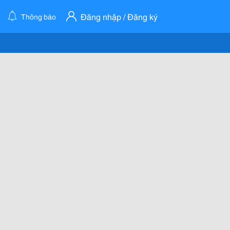
Đăng nhập / Đăng ký
Thông báo