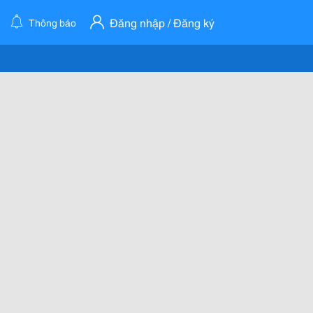
Đăng nhập / Đăng ký
Thông báo