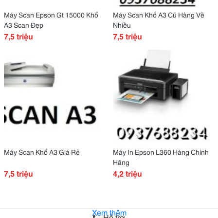
Máy Scan Epson Gt 15000 Khổ
Máy Scan Khổ A3 Cũ Hàng Về
A3 Scan Đẹp
Nhiều
7,5 triệu
7,5 triệu
Máy Scan Khổ A3 Giá Rẻ
Máy In Epson L360 Hàng Chính
Hãng
7,5 triệu
4,2 triệu
Xem thêm
Hỗ trợ