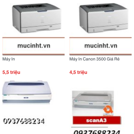
Máy In
Máy In Canon 3500 Giá Rẻ
5,5 triệu
4,5 triệu