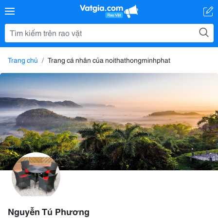
Trang chủ
Trang cá nhân của noithathongminhphat
Nguyễn Tú Phương