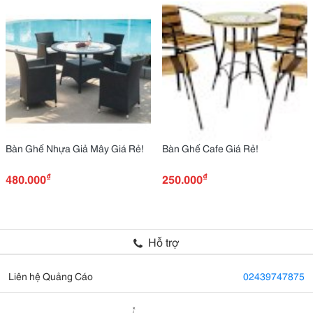
Bàn Ghế Nhựa Giả Mây Giá Rẻ!
Bàn Ghế Cafe Giá Rẻ!
₫
₫
480.000
250.000
Hỗ trợ
Liên hệ Quảng Cáo
02439747875