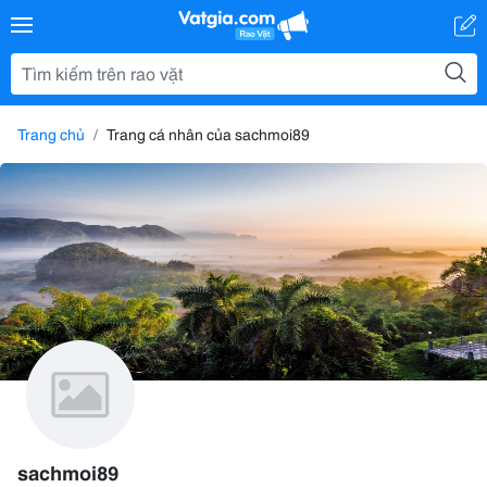
Trang chủ
Trang cá nhân của sachmoi89
sachmoi89