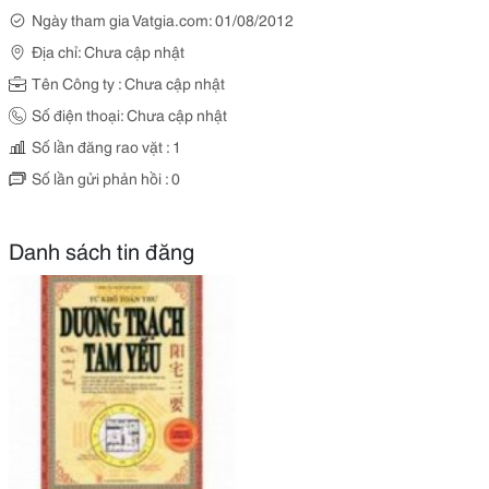
Ngày tham gia Vatgia.com: 01/08/2012
Địa chỉ: Chưa cập nhật
Tên Công ty : Chưa cập nhật
Số điện thoại: Chưa cập nhật
Số lần đăng rao vặt : 1
Số lần gửi phản hồi : 0
Danh sách tin đăng