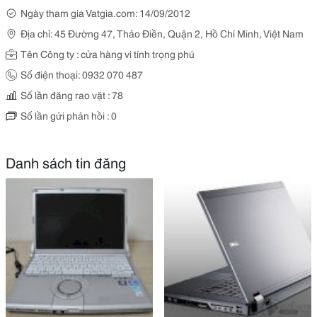
Ngày tham gia Vatgia.com: 14/09/2012
Địa chỉ: 45 Đường 47, Thảo Điền, Quận 2, Hồ Chí Minh, Việt Nam
Tên Công ty : cửa hàng vi tính trọng phú
Số điện thoại: 0932 070 487
Số lần đăng rao vặt : 78
Số lần gửi phản hồi : 0
Danh sách tin đăng