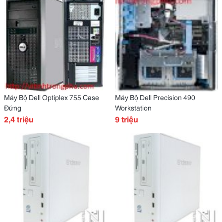
Máy Bộ Dell Optiplex 755 Case
Máy Bộ Dell Precision 490
Đứng
Workstation
2,4 triệu
9 triệu