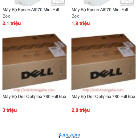
Máy Bộ Epson At970 Mini Full
Máy Bộ Epson At970 Mini Full
Box
Box
2,1 triệu
1,9 triệu
Máy Bộ Dell Optiplex 780 Full Box
Máy Bộ Dell Optiplex 780 Full Box
3 triệu
2,8 triệu
Xem thêm
Hỗ trợ