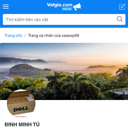
Trang chủ
Trang cá nhân của casesp99
ĐINH MINH TÚ