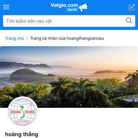
Trang chủ
Trang cá nhân của hoangthangcancau
hoàng thắng