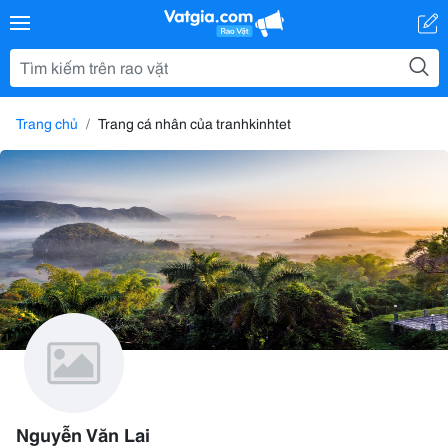
Trang chủ
Trang cá nhân của tranhkinhtet
Nguyễn Văn Lai