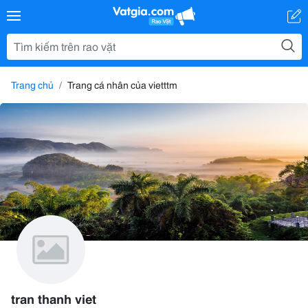
Trang chủ
Trang cá nhân của vietttm
tran thanh viet