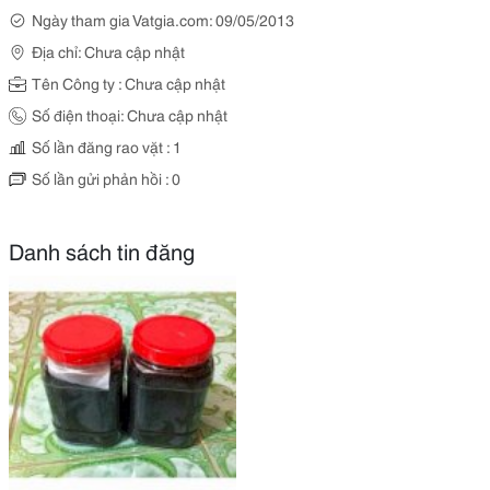
Ngày tham gia Vatgia.com: 09/05/2013
Địa chỉ: Chưa cập nhật
Tên Công ty : Chưa cập nhật
Số điện thoại: Chưa cập nhật
Số lần đăng rao vặt : 1
Số lần gửi phản hồi : 0
Danh sách tin đăng