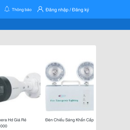
Đăng nhập / Đăng ký
Thông báo
era Hd Giá Rẻ
Đèn Chiếu Sáng Khẩn Cấp
.000