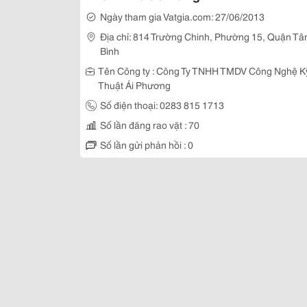
Ngày tham gia Vatgia.com: 27/06/2013
Địa chỉ: 814 Trường Chinh, Phường 15, Quận Tâ
Bình
Tên Công ty : Công Ty TNHH TMDV Công Nghệ K
Thuật Ái Phương
Số điện thoại: 0283 815 1713
Số lần đăng rao vặt : 70
Số lần gửi phản hồi : 0