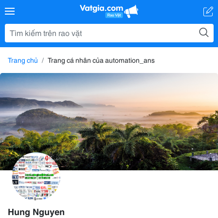
Trang chủ
Trang cá nhân của automation_ans
Hung Nguyen