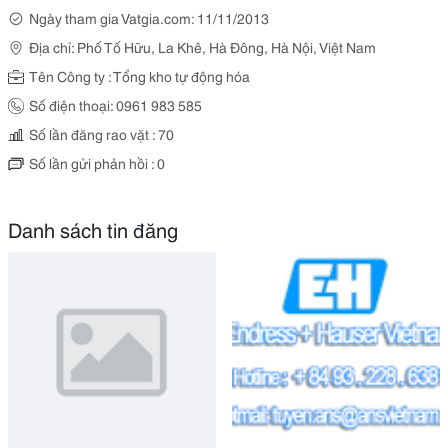
Ngày tham gia Vatgia.com: 11/11/2013
Địa chỉ: Phố Tố Hữu, La Khê, Hà Đông, Hà Nội, Việt Nam
Tên Công ty : Tổng kho tự động hóa
Số điện thoại: 0961 983 585
Số lần đăng rao vặt : 70
Số lần gửi phản hồi : 0
Danh sách tin đăng