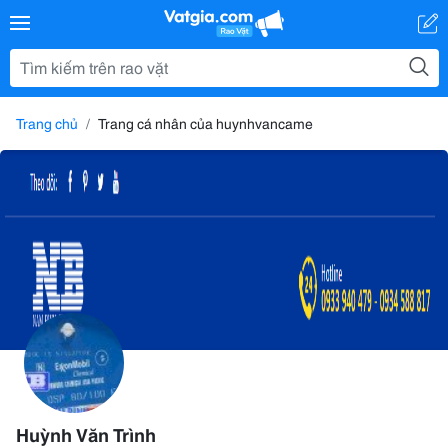
Trang chủ
Trang cá nhân của huynhvancame
Huỳnh Văn Trình