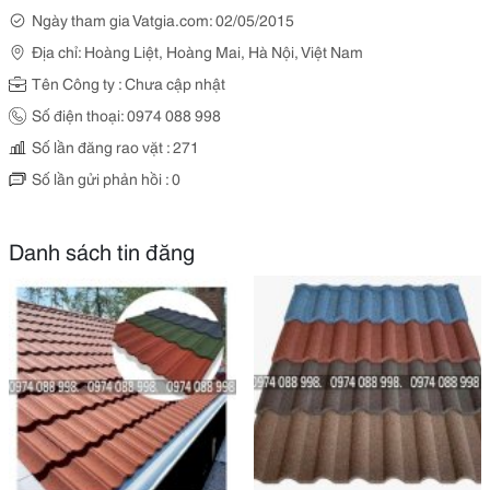
Ngày tham gia Vatgia.com: 02/05/2015
Địa chỉ: Hoàng Liệt, Hoàng Mai, Hà Nội, Việt Nam
Tên Công ty : Chưa cập nhật
Số điện thoại: 0974 088 998
Số lần đăng rao vặt : 271
Số lần gửi phản hồi : 0
Danh sách tin đăng