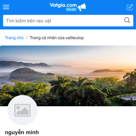
Trang chủ
Trang cá nhân của vatlieulop
nguyễn minh