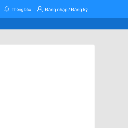
Đăng nhập / Đăng ký
Thông báo