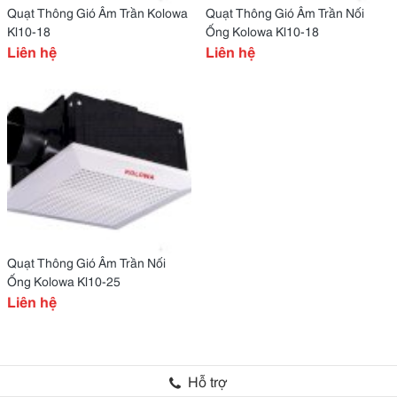
Quạt Thông Gió Âm Trần Kolowa
Quạt Thông Gió Âm Trần Nối
Kl10-18
Ống Kolowa Kl10-18
Liên hệ
Liên hệ
Quạt Thông Gió Âm Trần Nối
Ống Kolowa Kl10-25
Liên hệ
Hỗ trợ