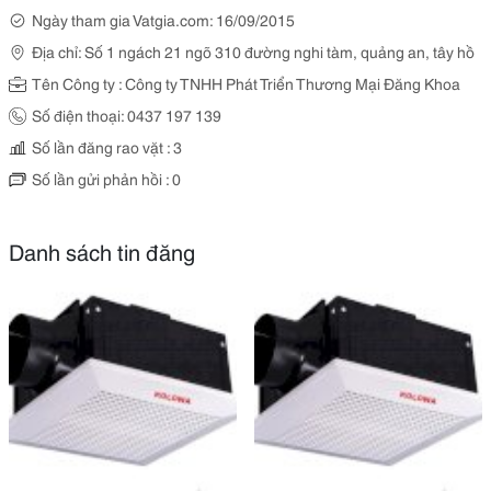
Ngày tham gia Vatgia.com: 16/09/2015
Địa chỉ: Số 1 ngách 21 ngõ 310 đường nghi tàm, quảng an, tây hồ
Tên Công ty : Công ty TNHH Phát Triển Thương Mại Đăng Khoa
Số điện thoại: 0437 197 139
Số lần đăng rao vặt : 3
Số lần gửi phản hồi : 0
Danh sách tin đăng