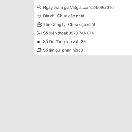
Ngày tham gia Vatgia.com: 24/09/2016
Địa chỉ: Chưa cập nhật
Tên Công ty : Chưa cập nhật
Số điện thoại: 0973 744 674
Số lần đăng rao vặt : 36
Số lần gửi phản hồi : 0