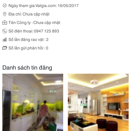
Ngày tham gia Vatgia.com: 16/05/2017
Địa chỉ: Chưa cập nhật
Tên Công ty : Chưa cập nhật
Số điện thoại: 0947 125 893
Số lần đăng rao vặt : 2
Số lần gửi phản hồi : 0
Danh sách tin đăng