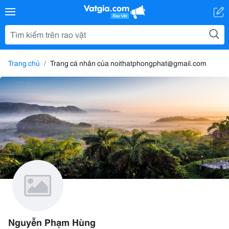
Trang chủ
Trang cá nhân của noithatphongphat@gmail.com
Nguyễn Phạm Hùng