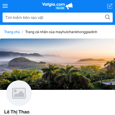
Trang chủ
Trang cá nhân của mayhutchankhonggiadinh
Lê Thị Thao