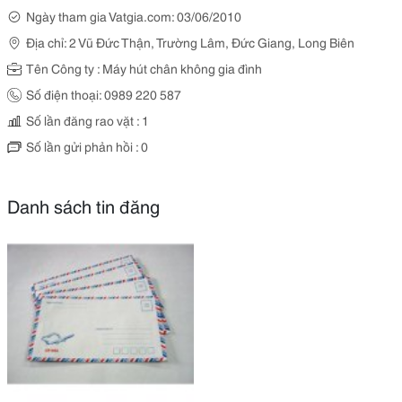
Ngày tham gia Vatgia.com: 03/06/2010
Địa chỉ: 2 Vũ Đức Thận, Trường Lâm, Đức Giang, Long Biên
Tên Công ty : Máy hút chân không gia đình
Số điện thoại: 0989 220 587
Số lần đăng rao vặt : 1
Số lần gửi phản hồi : 0
Danh sách tin đăng