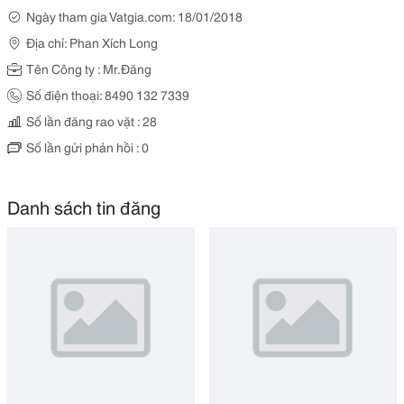
Ngày tham gia Vatgia.com: 18/01/2018
Địa chỉ: Phan Xích Long
Tên Công ty : Mr.Đăng
Số điện thoại: 8490 132 7339
Số lần đăng rao vặt : 28
Số lần gửi phản hồi : 0
Danh sách tin đăng