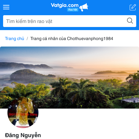
Trang chủ
Trang cá nhân của Chothuevanphong1984
Đăng Nguyễn