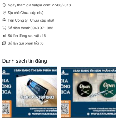
Ngày tham gia Vatgia.com: 27/08/2018
Địa chỉ: Chưa cập nhật
Tên Công ty : Chưa cập nhật
Số điện thoại: 0943 971 983
Số lần đăng rao vặt : 16
Số lần gửi phản hồi : 0
Danh sách tin đăng