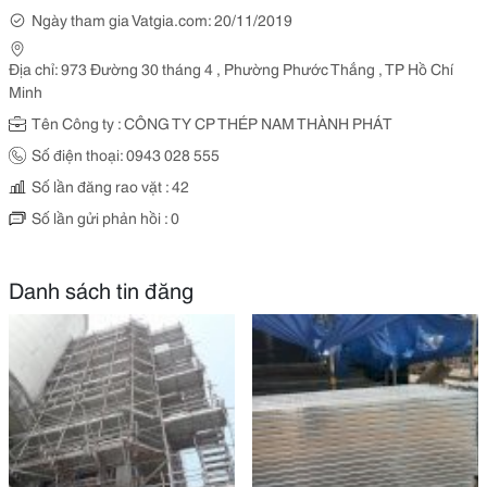
Ngày tham gia Vatgia.com: 20/11/2019
Địa chỉ: 973 Đường 30 tháng 4 , Phường Phước Thắng , TP Hồ Chí
Minh
Tên Công ty : CÔNG TY CP THÉP NAM THÀNH PHÁT
Số điện thoại: 0943 028 555
Số lần đăng rao vặt : 42
Số lần gửi phản hồi : 0
Danh sách tin đăng