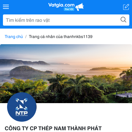
Trang chủ
Trang cá nhân của thanhnkbs1139
CÔNG TY CP THÉP NAM THÀNH PHÁT