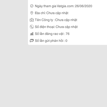
Ngày tham gia Vatgia.com: 26/06/2020
Địa chỉ: Chưa cập nhật
Tên Công ty : Chưa cập nhật
Số điện thoại: Chưa cập nhật
Số lần đăng rao vặt : 76
Số lần gửi phản hồi : 0